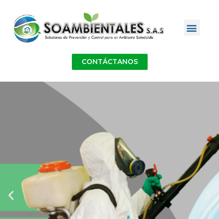
CONTÁCTANOS