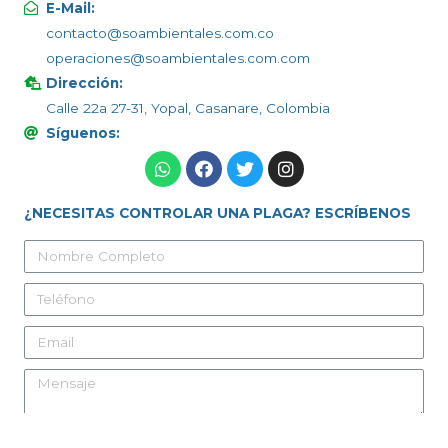
E-Mail:
contacto@soambientales.com.co
operaciones@soambientales.com.com
Dirección:
Calle 22a 27-31, Yopal, Casanare, Colombia
Síguenos:
¿NECESITAS CONTROLAR UNA PLAGA? ESCRÍBENOS