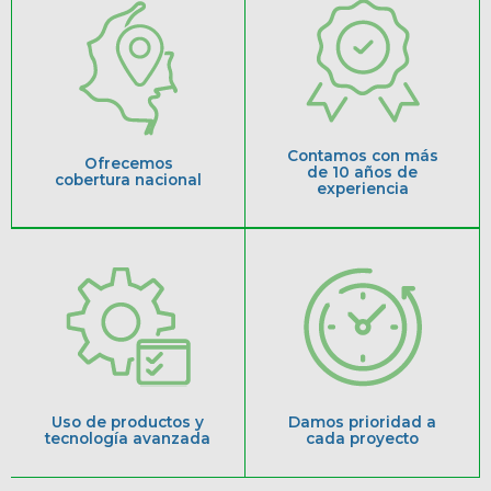
Contamos con más
Ofrecemos
de 10 años de
cobertura nacional
experiencia
Uso de productos y
Damos prioridad a
tecnología avanzada
cada proyecto