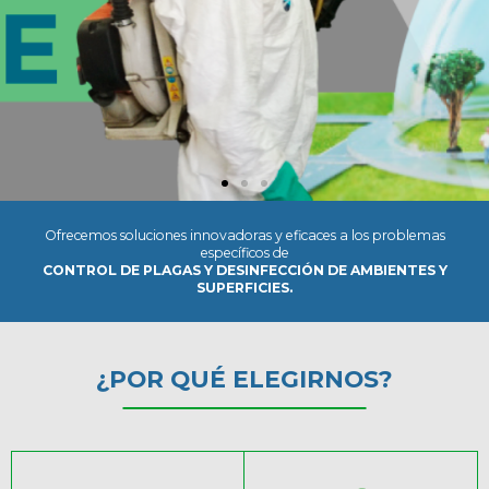
Ofrecemos soluciones innovadoras y eficaces a los problemas
específicos de
CONTROL DE PLAGAS Y DESINFECCIÓN DE AMBIENTES Y
SUPERFICIES.
¿POR QUÉ ELEGIRNOS?