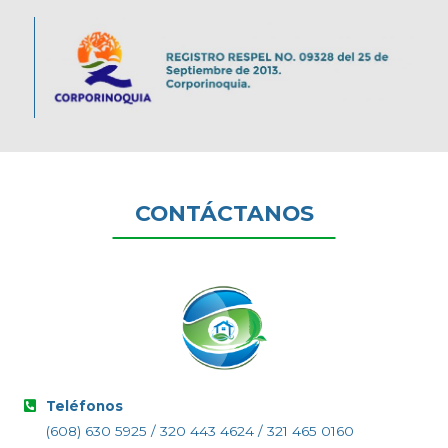
CONTÁCTANOS
Teléfonos
(608) 630 5925 / 320 443 4624 / 321 465 0160