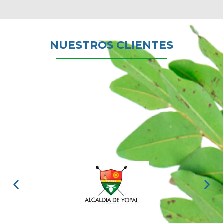
NUESTROS CLIENTES